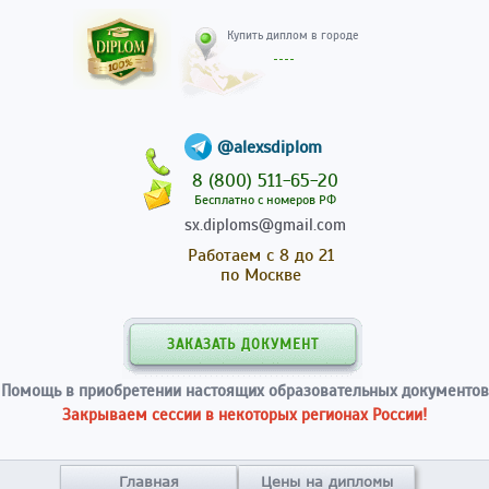
Купить диплом в гор
@alexsdiplom
8 (800) 511-65-20
Бесплатно с номеров РФ
sx.diploms@gmail.com
Работаем с 8 до 21
по Москве
ЗАКАЗАТЬ ДОКУМЕНТ
Помощь в приобретении настоящих образовательных документов
Закрываем сессии в некоторых регионах России!
Главная
Цены на дипломы