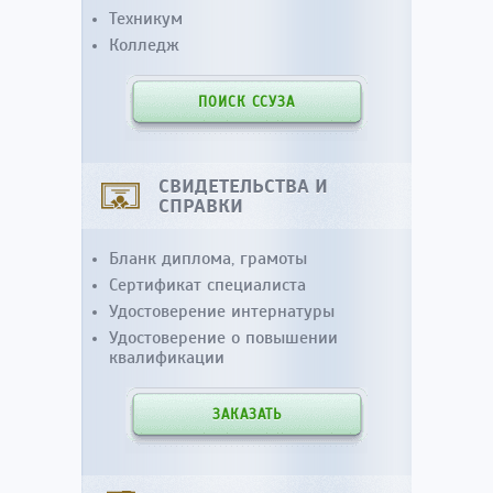
Техникум
Колледж
ПОИСК ССУЗА
СВИДЕТЕЛЬСТВА И
СПРАВКИ
Бланк диплома, грамоты
Сертификат специалиста
Удостоверение интернатуры
Удостоверение о повышении
квалификации
ЗАКАЗАТЬ