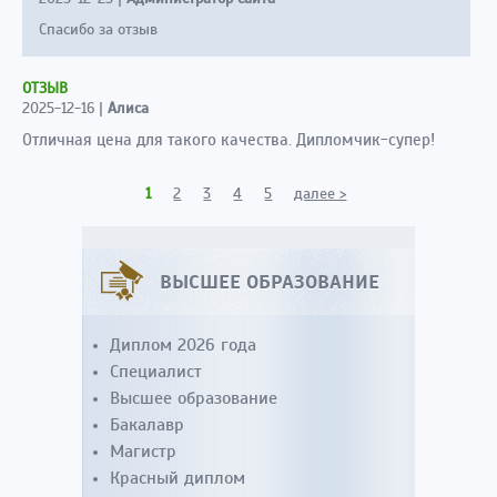
Спасибо за отзыв
ОТЗЫВ
2025-12-16
|
Алиса
Отличная цена для такого качества. Дипломчик-супер!
1
2
3
4
5
далее >
ВЫСШЕЕ ОБРАЗОВАНИЕ
Диплом 2026 года
Специалист
Высшее образование
Бакалавр
Магистр
Красный диплом