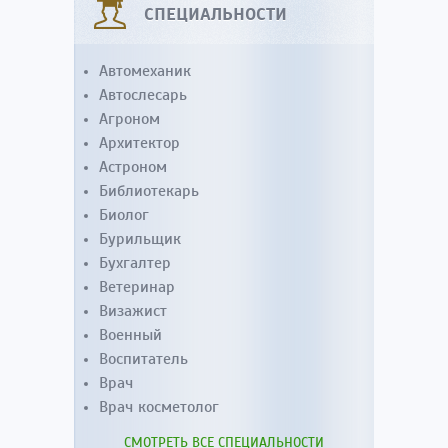
СПЕЦИАЛЬНОСТИ
Автомеханик
Автослесарь
Агроном
Архитектор
Астроном
Библиотекарь
Биолог
Бурильщик
Бухгалтер
Ветеринар
Визажист
Военный
Воспитатель
Врач
Врач косметолог
СМОТРЕТЬ ВСЕ СПЕЦИАЛЬНОСТИ