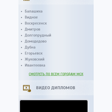
Балашиха
Видное
Воскресенск
Дмитров
Долгопрудный
Домодедово
Дубна
Егорьевск
Жуковский
Ивантеевка
СМОТРЕТЬ ПО ВСЕМ ГОРОДАМ МСК
ВИДЕО ДИПЛОМОВ