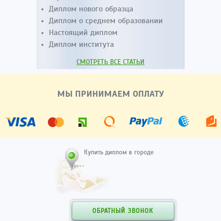
Диплом нового образца
Диплом о среднем образовании
Настоящий диплом
Диплом института
СМОТРЕТЬ ВСЕ СТАТЬИ
МЫ ПРИНИМАЕМ ОПЛАТУ
Купить диплом в городе
ОБРАТНЫЙ ЗВОНОК