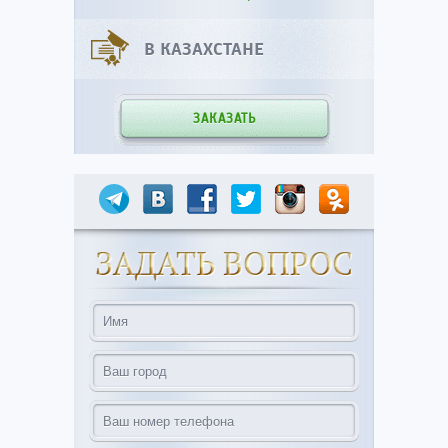
В КАЗАХСТАНЕ
ЗАКАЗАТЬ