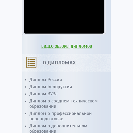
ВИДЕО ОБЗОРЫ ДИПЛОМОВ
О ДИПЛОМАХ
Диплом России
Диплом Белоруссии
Диплом ВУЗа
Диплом о среднем техническом
образовании
Диплом о профессиональной
переподготовке
Диплом о дополнительном
образовании