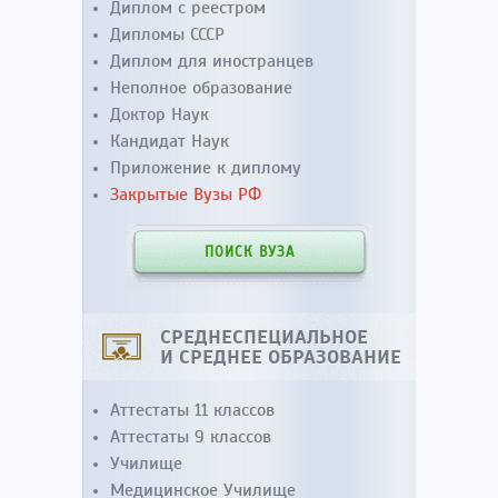
Диплом с реестром
Дипломы СССР
Диплом для иностранцев
Неполное образование
Доктор Наук
Кандидат Наук
Приложение к диплому
Закрытые Вузы РФ
ПОИСК ВУЗА
СРЕДНЕСПЕЦИАЛЬНОЕ
И СРЕДНЕЕ ОБРАЗОВАНИЕ
Аттестаты 11 классов
Аттестаты 9 классов
Училище
Медицинское Училище