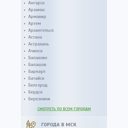
Ангарск
Арзамас
Армавир
Артем
Архангельск
Астана
Астрахань
Ачинск
Балаково
Балашов
Барнаул
Батайск
Белгород
Бердск
Березники
СМОТРЕТЬ ПО ВСЕМ ГОРОДАМ
ГОРОДА В МСК