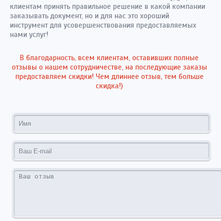
клиентам принять правильное решение в какой компании
заказывать документ, но и для нас это хороший
инструмент для усовершенствования предоставляемых
нами услуг!
В благодарность, всем клиентам, оставивших полные
отзывы о нашем сотрудничестве, на последующие заказы
предоставляем скидки! Чем длиннее отзыв, тем больше
скидка!)