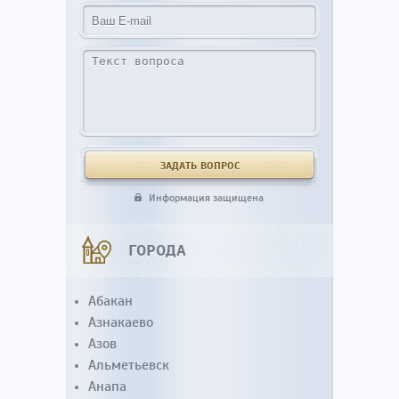
Информация защищена
ГОРОДА
Абакан
Азнакаево
Азов
Альметьевск
Анапа