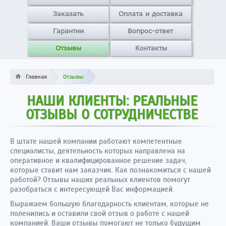
Заказать
Оплата и доставка
Гарантии
Вопрос-ответ
Отзывы
Контакты
Главная
Отзывы
НАШИ КЛИЕНТЫ: РЕАЛЬНЫЕ
ОТЗЫВЫ О СОТРУДНИЧЕСТВЕ
В штате нашей компании работают компетентные
специалисты, деятельность которых направлена на
оперативное и квалифицированное решение задач,
которые ставит нам заказчик. Как познакомиться с нашей
работой? Отзывы наших реальных клиентов помогут
разобраться с интересующей Вас информацией.
Выражаем большую благодарность клиентам, которые не
поленились и оставили свой отзыв о работе с нашей
компанией. Ваши отзывы помогают не только будущим