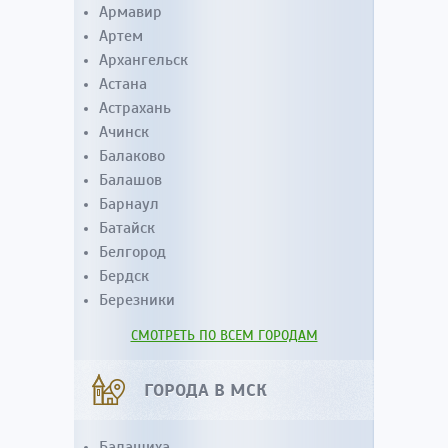
Армавир
Артем
Архангельск
Астана
Астрахань
Ачинск
Балаково
Балашов
Барнаул
Батайск
Белгород
Бердск
Березники
СМОТРЕТЬ ПО ВСЕМ ГОРОДАМ
ГОРОДА В МСК
Балашиха