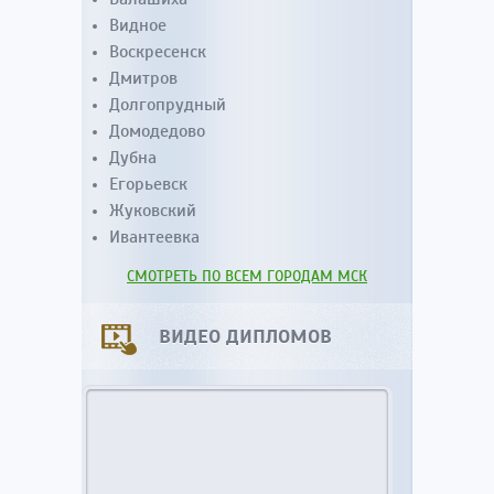
Видное
Воскресенск
Дмитров
Долгопрудный
Домодедово
Дубна
Егорьевск
Жуковский
Ивантеевка
СМОТРЕТЬ ПО ВСЕМ ГОРОДАМ МСК
ВИДЕО ДИПЛОМОВ