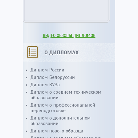
ВИДЕО ОБЗОРЫ ДИПЛОМОВ
О ДИПЛОМАХ
Диплом России
Диплом Белоруссии
Диплом ВУЗа
Диплом о среднем техническом
образовании
Диплом о профессиональной
переподготовке
Диплом о дополнительном
образовании
Диплом нового образца
Диплом о среднем образовании