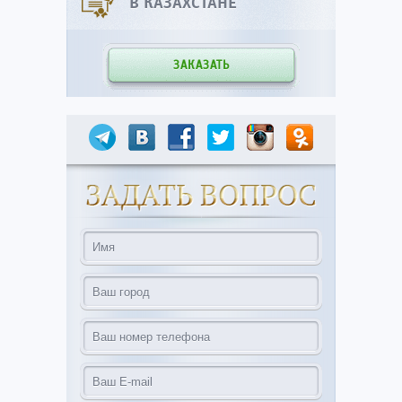
В КАЗАХСТАНЕ
ЗАКАЗАТЬ