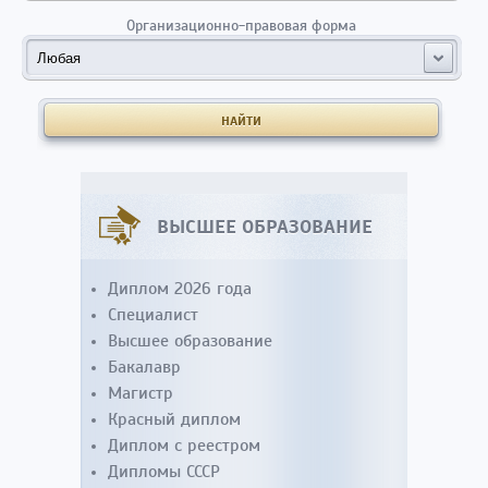
Организационно-правовая форма
ВЫСШЕЕ ОБРАЗОВАНИЕ
Диплом 2026 года
Специалист
Высшее образование
Бакалавр
Магистр
Красный диплом
Диплом с реестром
Дипломы СССР