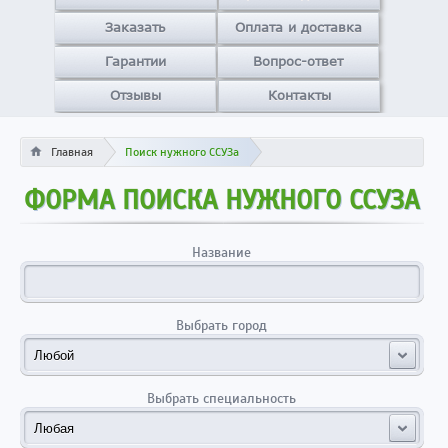
Заказать
Оплата и доставка
Гарантии
Вопрос-ответ
Отзывы
Контакты
Главная
Поиск нужного ССУЗа
ФОРМА ПОИСКА НУЖНОГО ССУЗА
Название
Выбрать город
Выбрать специальность