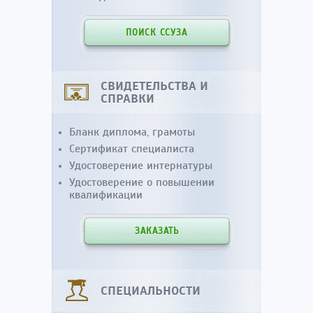
ПОИСК ССУЗА
СВИДЕТЕЛЬСТВА И
СПРАВКИ
Бланк диплома, грамоты
Сертификат специалиста
Удостоверение интернатуры
Удостоверение о повышении
квалификации
ЗАКАЗАТЬ
СПЕЦИАЛЬНОСТИ