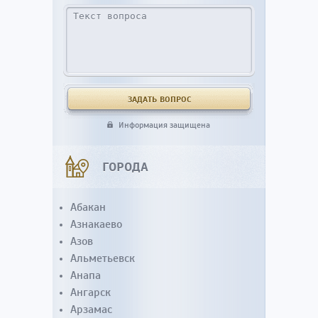
Информация защищена
ГОРОДА
Абакан
Азнакаево
Азов
Альметьевск
Анапа
Ангарск
Арзамас