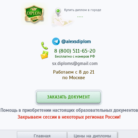
Купить диплом в гор
@alexsdiplom
8 (800) 511-65-20
Бесплатно с номеров РФ
sx.diploms@gmail.com
Работаем с 8 до 21
по Москве
ЗАКАЗАТЬ ДОКУМЕНТ
Помощь в приобретении настоящих образовательных документов
Закрываем сессии в некоторых регионах России!
Главная
Цены на дипломы