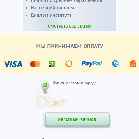
Настоящий диплом
Диплом института
СМОТРЕТЬ ВСЕ СТАТЬИ
МЫ ПРИНИМАЕМ ОПЛАТУ
Купить диплом в городе
ОБРАТНЫЙ ЗВОНОК
Цены на дипломы