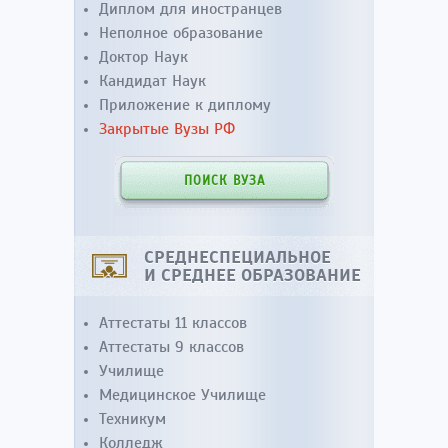
Диплом для иностранцев
Неполное образование
Доктор Наук
Кандидат Наук
Приложение к диплому
Закрытые Вузы РФ
ПОИСК ВУЗА
СРЕДНЕСПЕЦИАЛЬНОЕ
И СРЕДНЕЕ ОБРАЗОВАНИЕ
Аттестаты 11 классов
Аттестаты 9 классов
Училище
Медицинское Училище
Техникум
Колледж