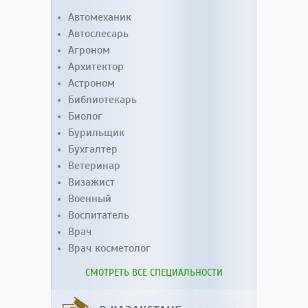
Автомеханик
Автослесарь
Агроном
Архитектор
Астроном
Библиотекарь
Биолог
Бурильщик
Бухгалтер
Ветеринар
Визажист
Военный
Воспитатель
Врач
Врач косметолог
СМОТРЕТЬ ВСЕ СПЕЦИАЛЬНОСТИ