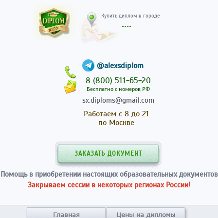
Купить диплом в гор
@alexsdiplom
8 (800) 511-65-20
Бесплатно с номеров РФ
sx.diploms@gmail.com
Работаем с 8 до 21
по Москве
ЗАКАЗАТЬ ДОКУМЕНТ
Помощь в приобретении настоящих образовательных документов
Закрываем сессии в некоторых регионах России!
Главная
Цены на дипломы