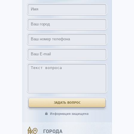
Информация защищена
ГОРОДА