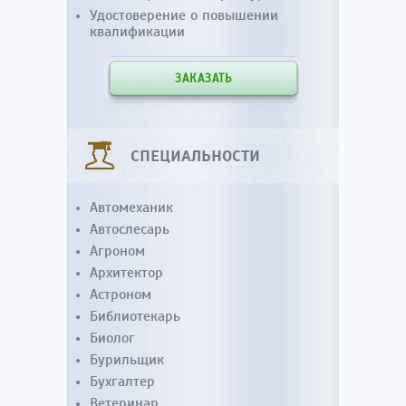
Удостоверение о повышении
квалификации
ЗАКАЗАТЬ
СПЕЦИАЛЬНОСТИ
Автомеханик
Автослесарь
Агроном
Архитектор
Астроном
Библиотекарь
Биолог
Бурильщик
Бухгалтер
Ветеринар