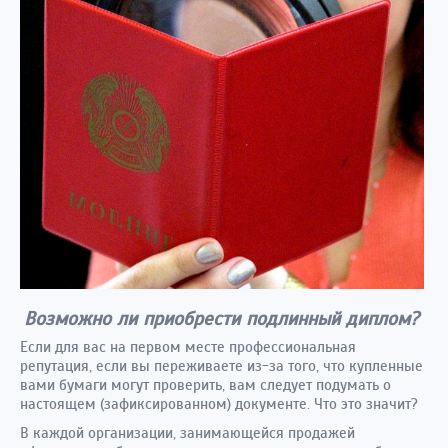
Возможно ли приобрести подлинный диплом?
Если для вас на первом месте профессиональная
репутация, если вы переживаете из-за того, что купленные
вами бумаги могут проверить, вам следует подумать о
настоящем (зафиксированном) документе. Что это значит?
В каждой организации, занимающейся продажей