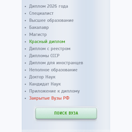
Диплом 2026 года
Специалист
Высшее образование
Бакалавр
Магистр
Красный диплом
Диплом с реестром
Дипломы СССР
Диплом для иностранцев
Неполное образование
Доктор Наук
Кандидат Наук
Приложение к диплому
Закрытые Вузы РФ
ПОИСК ВУЗА