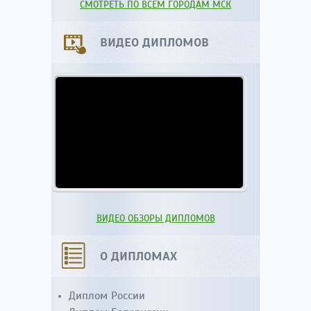
СМОТРЕТЬ ПО ВСЕМ ГОРОДАМ МСК
ВИДЕО ДИПЛОМОВ
ВИДЕО ОБЗОРЫ ДИПЛОМОВ
О ДИПЛОМАХ
Диплом России