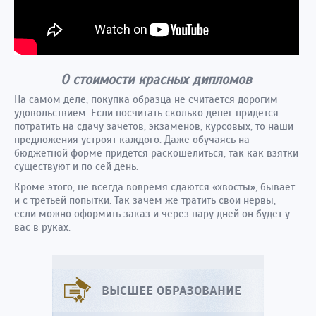
О стоимости красных дипломов
На самом деле, покупка образца не считается дорогим
удовольствием. Если посчитать сколько денег придется
потратить на сдачу зачетов, экзаменов, курсовых, то наши
предложения устроят каждого. Даже обучаясь на
бюджетной форме придется раскошелиться, так как взятки
существуют и по сей день.
Кроме этого, не всегда вовремя сдаются «хвосты», бывает
и с третьей попытки. Так зачем же тратить свои нервы,
если можно оформить заказ и через пару дней он будет у
вас в руках.
ВЫСШЕЕ ОБРАЗОВАНИЕ