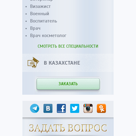
Визажист
Военный
Воспитатель
Врач
Врач косметолог
СМОТРЕТЬ ВСЕ СПЕЦИАЛЬНОСТИ
В КАЗАХСТАНЕ
ЗАКАЗАТЬ