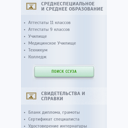
СРЕДНЕСПЕЦИАЛЬНОЕ
И СРЕДНЕЕ ОБРАЗОВАНИЕ
Аттестаты 11 классов
Аттестаты 9 классов
Училище
Медицинское Училище
Техникум
Колледж
ПОИСК ССУЗА
СВИДЕТЕЛЬСТВА И
СПРАВКИ
Бланк диплома, грамоты
Сертификат специалиста
Удостоверение интернатуры