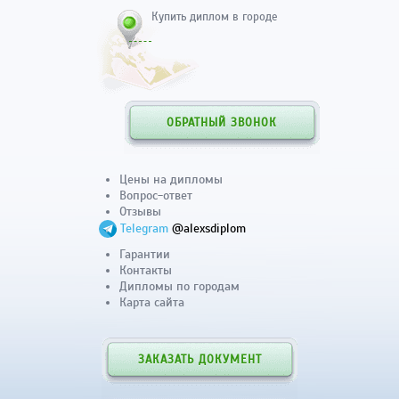
Купить диплом в городе
ОБРАТНЫЙ ЗВОНОК
Цены на дипломы
Вопрос-ответ
Отзывы
Telegram
@alexsdiplom
Гарантии
Контакты
Дипломы по городам
Карта сайта
ЗАКАЗАТЬ ДОКУМЕНТ