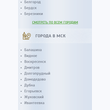
Белгород
Бердск
Березники
СМОТРЕТЬ ПО ВСЕМ ГОРОДАМ
ГОРОДА В МСК
Балашиха
Видное
Воскресенск
Дмитров
Долгопрудный
Домодедово
Дубна
Егорьевск
Жуковский
Ивантеевка