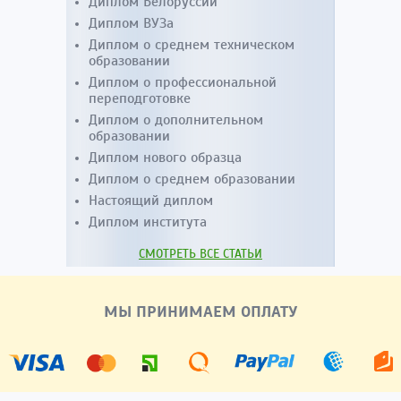
Диплом Белоруссии
Диплом ВУЗа
Диплом о среднем техническом
образовании
Диплом о профессиональной
переподготовке
Диплом о дополнительном
образовании
Диплом нового образца
Диплом о среднем образовании
Настоящий диплом
Диплом института
СМОТРЕТЬ ВСЕ СТАТЬИ
МЫ ПРИНИМАЕМ ОПЛАТУ