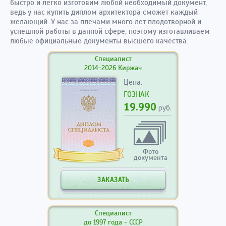
быстро и легко изготовим любой необходимый документ,
ведь у нас купить диплом архитектора сможет каждый
желающий. У нас за плечами много лет плодотворной и
успешной работы в данной сфере, поэтому изготавливаем
любые официальные документы высшего качества.
Специалист
2014-2026 Киржач
Цена:
ГОЗНАК
19.990
руб.
Фото
документа
ЗАКАЗАТЬ
Специалист
до 1997 года - СССР