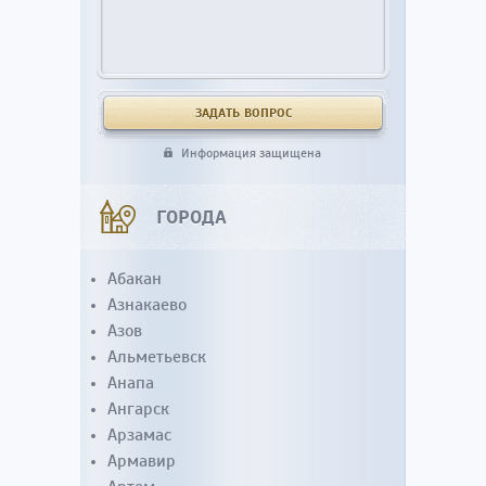
Информация защищена
ГОРОДА
Абакан
Азнакаево
Азов
Альметьевск
Анапа
Ангарск
Арзамас
Армавир