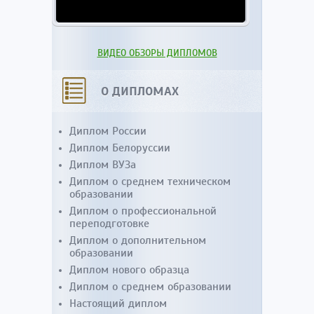
ВИДЕО ОБЗОРЫ ДИПЛОМОВ
О ДИПЛОМАХ
Диплом России
Диплом Белоруссии
Диплом ВУЗа
Диплом о среднем техническом
образовании
Диплом о профессиональной
переподготовке
Диплом о дополнительном
образовании
Диплом нового образца
Диплом о среднем образовании
Настоящий диплом