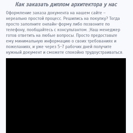
Как заказать диплом архитектора у нас
Оформление заказа документа на нашем сайте –
нереально простой процесс. Решились на покупку? Тогда
просто заполните онлайн-форму либо позвоните по
телефону, пообщайтесь с консультантом. ;Наш менеджер
готов ответить на любые вопросы. Просто предоставьте
ему минимальную информацию о своих требованиях и
пожеланиях, и уже через 5-7 рабочих дней получите
нужный документ и сможете спокойно трудоустраиваться.