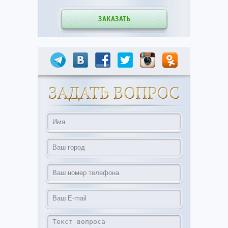
ЗАКАЗАТЬ