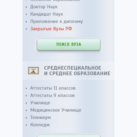
Доктор Наук
Кандидат Наук
Приложение к диплому
Закрытые Вузы РФ
ПОИСК ВУЗА
СРЕДНЕСПЕЦИАЛЬНОЕ
И СРЕДНЕЕ ОБРАЗОВАНИЕ
Аттестаты 11 классов
Аттестаты 9 классов
Училище
Медицинское Училище
Техникум
Колледж