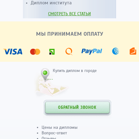
Диплом института
СМОТРЕТЬ ВСЕ СТАТЬИ
МЫ ПРИНИМАЕМ ОПЛАТУ
Купить диплом в городе
ОБРАТНЫЙ ЗВОНОК
Цены на дипломы
Вопрос-ответ
Отзывы