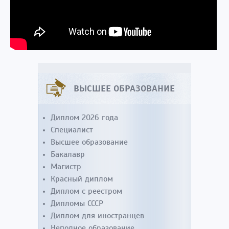
ВЫСШЕЕ ОБРАЗОВАНИЕ
Диплом 2026 года
Специалист
Высшее образование
Бакалавр
Магистр
Красный диплом
Диплом с реестром
Дипломы СССР
Диплом для иностранцев
Неполное образование