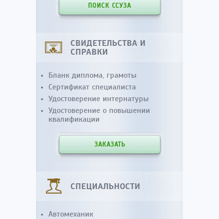
ПОИСК ССУЗА
СВИДЕТЕЛЬСТВА И
СПРАВКИ
Бланк диплома, грамоты
Сертификат специалиста
Удостоверение интернатуры
Удостоверение о повышении
квалификации
ЗАКАЗАТЬ
СПЕЦИАЛЬНОСТИ
Автомеханик