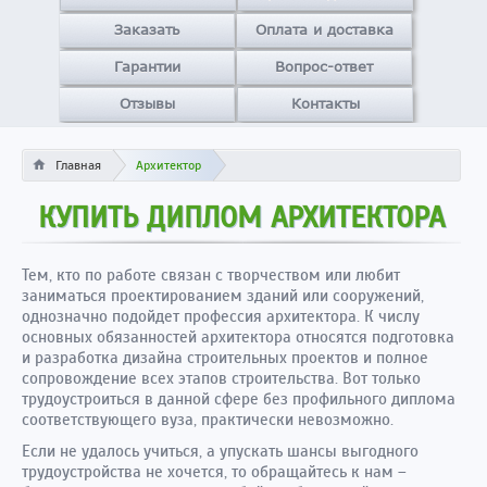
Заказать
Оплата и доставка
Гарантии
Вопрос-ответ
Отзывы
Контакты
Главная
Архитектор
КУПИТЬ ДИПЛОМ АРХИТЕКТОРА
Тем, кто по работе связан с творчеством или любит
заниматься проектированием зданий или сооружений,
однозначно подойдет профессия архитектора. К числу
основных обязанностей архитектора относятся подготовка
и разработка дизайна строительных проектов и полное
сопровождение всех этапов строительства. Вот только
трудоустроиться в данной сфере без профильного диплома
соответствующего вуза, практически невозможно.
Если не удалось учиться, а упускать шансы выгодного
трудоустройства не хочется, то обращайтесь к нам –