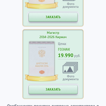
Фото
документа
ЗАКАЗАТЬ
Магистр
2014-2026 Киржач
Цена:
ГОЗНАК
19.990
руб.
Фото
документа
ЗАКАЗАТЬ