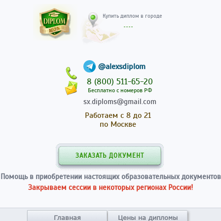
Купить диплом в гор
@alexsdiplom
8 (800) 511-65-20
Бесплатно с номеров РФ
sx.diploms@gmail.com
Работаем с 8 до 21
по Москве
ЗАКАЗАТЬ ДОКУМЕНТ
Помощь в приобретении настоящих образовательных документов
Закрываем сессии в некоторых регионах России!
Главная
Цены на дипломы