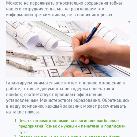
Можете не переживать относительно сохранения тайны
нашего сотрудничества, мы не разглашаем эту
информацию третьим лицам, не в наших интересах.
Гарантируем внимательное и ответственное отношение к
работе, готовые документы не содержат опечаток и
ошибок, соответствуют правилам оформления,
установленным Министерством образования. Обратившись
в нашу компанию, каждый заказчик может рассчитывать
на такие плюсы.
Печать готовых дипломов на оригинальных бланках
предприятия Гознак с нужными печатями и подписями
вуза