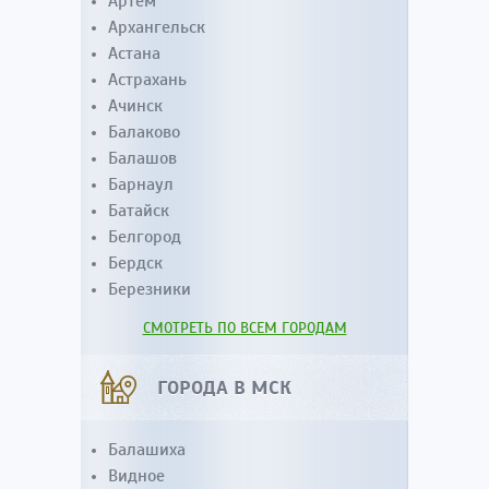
Артем
Архангельск
Астана
Астрахань
Ачинск
Балаково
Балашов
Барнаул
Батайск
Белгород
Бердск
Березники
СМОТРЕТЬ ПО ВСЕМ ГОРОДАМ
ГОРОДА В МСК
Балашиха
Видное