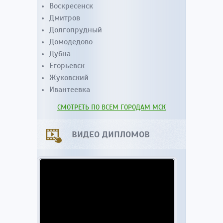
Воскресенск
Дмитров
Долгопрудный
Домодедово
Дубна
Егорьевск
Жуковский
Ивантеевка
СМОТРЕТЬ ПО ВСЕМ ГОРОДАМ МСК
ВИДЕО ДИПЛОМОВ