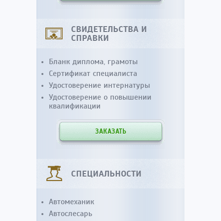
СВИДЕТЕЛЬСТВА И
СПРАВКИ
Бланк диплома, грамоты
Сертификат специалиста
Удостоверение интернатуры
Удостоверение о повышении
квалификации
ЗАКАЗАТЬ
СПЕЦИАЛЬНОСТИ
Автомеханик
Автослесарь