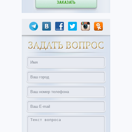
ЗАКАЗАТЬ