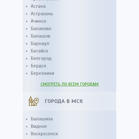
Астана
Астрахань
Ачинск
Балаково
Балашов
Барнаул
Батайск
Белгород
Бердск
Березники
СМОТРЕТЬ ПО ВСЕМ ГОРОДАМ
ГОРОДА В МСК
Балашиха
Видное
Воскресенск