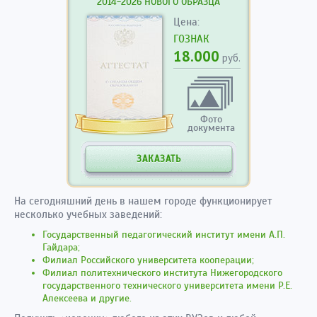
2014-2026 НОВОГО ОБРАЗЦА
Цена:
ГОЗНАК
18.000
руб.
Фото
документа
ЗАКАЗАТЬ
На сегодняшний день в нашем городе функционирует
несколько учебных заведений:
Государственный педагогический институт имени А.П.
Гайдара;
Филиал Российского университета кооперации;
Филиал политехнического института Нижегородского
государственного технического университета имени Р.Е.
Алексеева и другие.