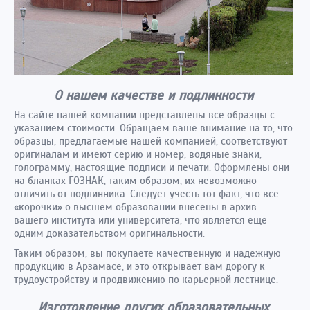
О нашем качестве и подлинности
На сайте нашей компании представлены все образцы с
указанием стоимости. Обращаем ваше внимание на то, что
образцы, предлагаемые нашей компанией, соответствуют
оригиналам и имеют серию и номер, водяные знаки,
голограмму, настоящие подписи и печати. Оформлены они
на бланках ГОЗНАК, таким образом, их невозможно
отличить от подлинника. Следует учесть тот факт, что все
«корочки» о высшем образовании внесены в архив
вашего института или университета, что является еще
одним доказательством оригинальности.
Таким образом, вы покупаете качественную и надежную
продукцию в Арзамасе, и это открывает вам дорогу к
трудоустройству и продвижению по карьерной лестнице.
Изготовление других образовательных