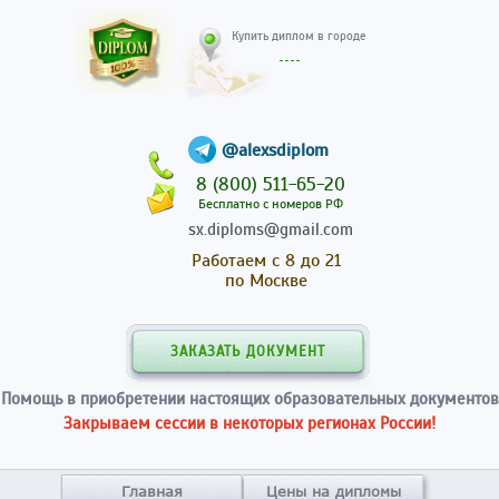
Купить диплом в гор
@alexsdiplom
8 (800) 511-65-20
Бесплатно с номеров РФ
sx.diploms@gmail.com
Работаем с 8 до 21
по Москве
ЗАКАЗАТЬ ДОКУМЕНТ
Помощь в приобретении настоящих образовательных документов
Закрываем сессии в некоторых регионах России!
Главная
Цены на дипломы