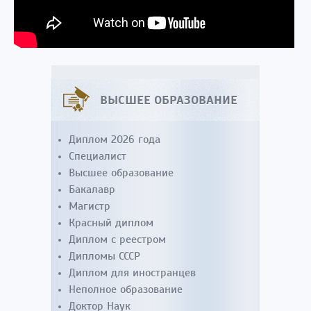
ВЫСШЕЕ ОБРАЗОВАНИЕ
Диплом 2026 года
Специалист
Высшее образование
Бакалавр
Магистр
Красный диплом
Диплом с реестром
Дипломы СССР
Диплом для иностранцев
Неполное образование
Доктор Наук