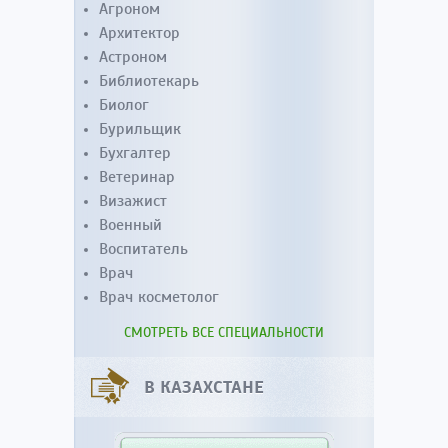
Агроном
Архитектор
Астроном
Библиотекарь
Биолог
Бурильщик
Бухгалтер
Ветеринар
Визажист
Военный
Воспитатель
Врач
Врач косметолог
СМОТРЕТЬ ВСЕ СПЕЦИАЛЬНОСТИ
В КАЗАХСТАНЕ