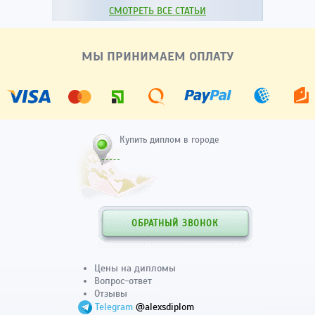
СМОТРЕТЬ ВСЕ СТАТЬИ
МЫ ПРИНИМАЕМ ОПЛАТУ
Купить диплом в городе
ОБРАТНЫЙ ЗВОНОК
Цены на дипломы
Вопрос-ответ
Отзывы
Telegram
@alexsdiplom