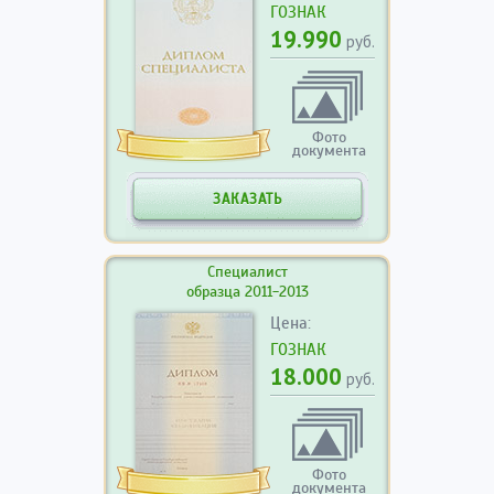
ГОЗНАК
19.990
руб.
Фото
документа
ЗАКАЗАТЬ
Специалист
образца 2011-2013
Цена:
ГОЗНАК
18.000
руб.
Фото
документа