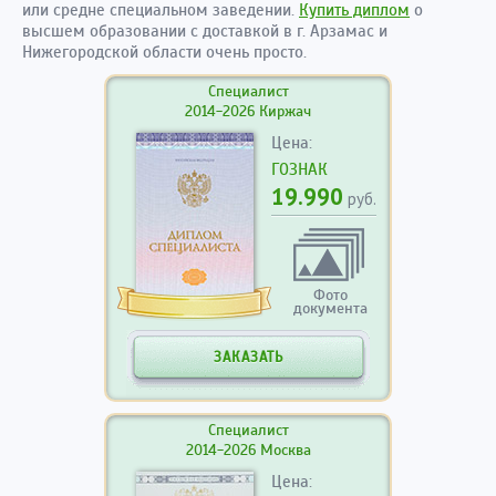
или средне специальном заведении.
Купить диплом
о
высшем образовании с доставкой в г. Арзамас и
Нижегородской области очень просто.
Специалист
2014-2026 Киржач
Цена:
ГОЗНАК
19.990
руб.
Фото
документа
ЗАКАЗАТЬ
Специалист
2014-2026 Москва
Цена: