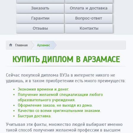
Заказать
Оплата и доставка
Гарантии
Вопрос-ответ
Отзывы
Контакты
Главная
Арзамас
КУПИТЬ ДИПЛОМ В АРЗАМАСЕ
Сейчас покупкой диплома ВУЗа в интернете никого не
удивишь, и в таком приобретении есть много преимуществ:
Экономия времени и денег.
Получение желаемой специализации любого
образовательного учреждения.
Оформление заказа, не выходя из дома.
Качество со всеми оригинальными знаками.
Быстрая доставка.
Учитывая эти факты, множество людей выбирают именно
такой способ получения желаемой профессии в высшем