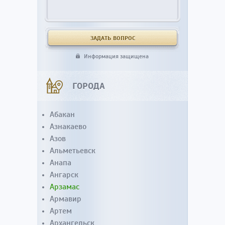
Информация защищена
ГОРОДА
Абакан
Азнакаево
Азов
Альметьевск
Анапа
Ангарск
Арзамас
Армавир
Артем
Архангельск