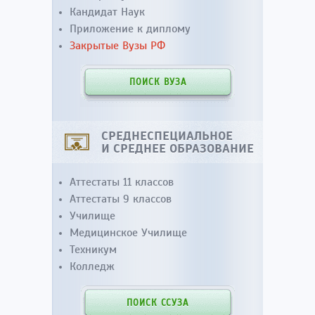
Кандидат Наук
Приложение к диплому
Закрытые Вузы РФ
ПОИСК ВУЗА
СРЕДНЕСПЕЦИАЛЬНОЕ
И СРЕДНЕЕ ОБРАЗОВАНИЕ
Аттестаты 11 классов
Аттестаты 9 классов
Училище
Медицинское Училище
Техникум
Колледж
ПОИСК ССУЗА