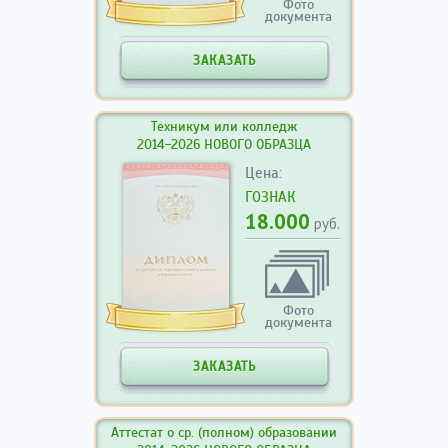
Фото
документа
ЗАКАЗАТЬ
Техникум или колледж
2014-2026 НОВОГО ОБРАЗЦА
Цена:
ГОЗНАК
18.000
руб.
Фото
документа
ЗАКАЗАТЬ
Аттестат о ср. (полном) образовании