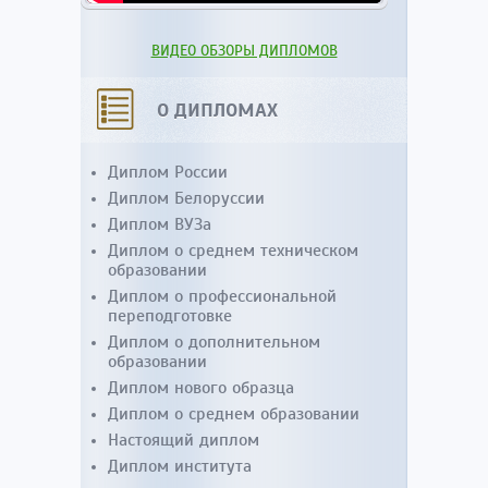
ВИДЕО ОБЗОРЫ ДИПЛОМОВ
О ДИПЛОМАХ
Диплом России
Диплом Белоруссии
Диплом ВУЗа
Диплом о среднем техническом
образовании
Диплом о профессиональной
переподготовке
Диплом о дополнительном
образовании
Диплом нового образца
Диплом о среднем образовании
Настоящий диплом
Диплом института