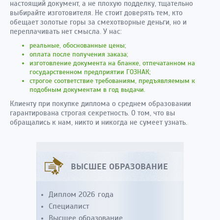
настоящий документ, а не плохую подделку, тщательно
выбирайте изготовителя. Не стоит доверять тем, кто
обещает золотые горы за смехотворные деньги, но и
переплачивать нет смысла. У нас:
реальные, обоснованные цены;
оплата после получения заказа;
изготовление документа на бланке, отпечатанном на
государственном предприятии ГОЗНАК;
строгое соответствие требованиям, предъявляемым к
подобным документам в год выдачи.
Клиенту при покупке диплома о среднем образовании
гарантирована строгая секретность. О том, что вы
обращались к нам, никто и никогда не сумеет узнать.
ВЫСШЕЕ ОБРАЗОВАНИЕ
Диплом 2026 года
Специалист
Высшее образование