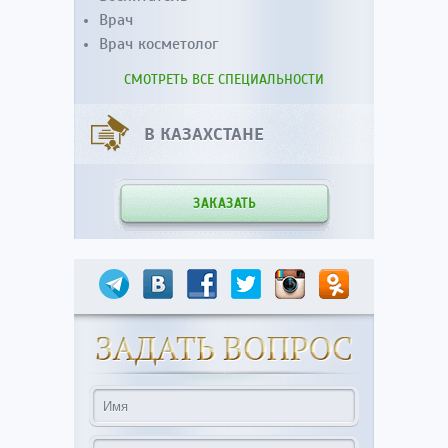
Врач
Врач косметолог
СМОТРЕТЬ ВСЕ СПЕЦИАЛЬНОСТИ
В КАЗАХСТАНЕ
ЗАКАЗАТЬ