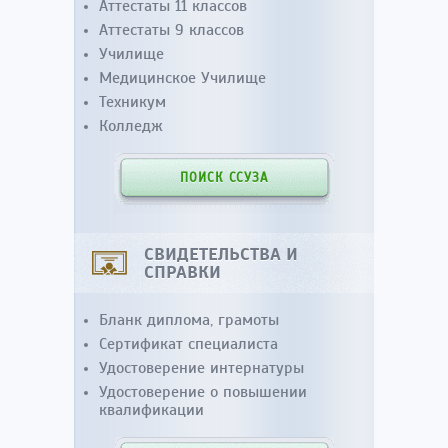
Аттестаты 11 классов
Аттестаты 9 классов
Училище
Медицинское Училище
Техникум
Колледж
ПОИСК ССУЗА
СВИДЕТЕЛЬСТВА И
СПРАВКИ
Бланк диплома, грамоты
Сертификат специалиста
Удостоверение интернатуры
Удостоверение о повышении
квалификации