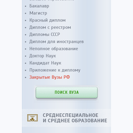
Бакалавр
Магистр
Красный диплом
Диплом с реестром
Дипломы СССР
Диплом для иностранцев
Неполное образование
Доктор Наук
Кандидат Наук
Приложение к диплому
Закрытые Вузы РФ
ПОИСК ВУЗА
СРЕДНЕСПЕЦИАЛЬНОЕ
И СРЕДНЕЕ ОБРАЗОВАНИЕ