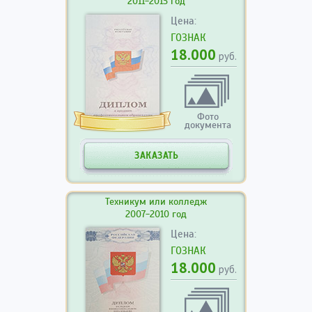
2011-2013 год
Цена:
ГОЗНАК
18.000
руб.
Фото
документа
ЗАКАЗАТЬ
Техникум или колледж
2007-2010 год
Цена:
ГОЗНАК
18.000
руб.