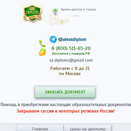
Купить диплом в гор
@alexsdiplom
8 (800) 511-65-20
Бесплатно с номеров РФ
sx.diploms@gmail.com
Работаем с 8 до 21
по Москве
ЗАКАЗАТЬ ДОКУМЕНТ
Помощь в приобретении настоящих образовательных документов
Закрываем сессии в некоторых регионах России!
Главная
Цены на дипломы