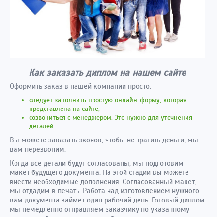
Как заказать диплом на нашем сайте
Оформить заказ в нашей компании просто:
следует заполнить простую онлайн-форму, которая
представлена на сайте;
созвониться с менеджером. Это нужно для уточнения
деталей.
Вы можете заказать звонок, чтобы не тратить деньги, мы
вам перезвоним.
Когда все детали будут согласованы, мы подготовим
макет будущего документа. На этой стадии вы можете
внести необходимые дополнения. Согласованный макет,
мы отдадим в печать. Работа над изготовлением нужного
вам документа займет один рабочий день. Готовый диплом
мы немедленно отправляем заказчику по указанному