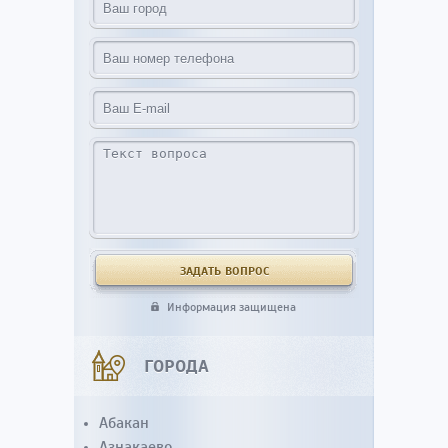
Информация защищена
ГОРОДА
Абакан
Азнакаево