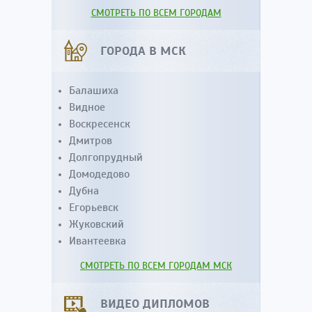
СМОТРЕТЬ ПО ВСЕМ ГОРОДАМ
ГОРОДА В МСК
Балашиха
Видное
Воскресенск
Дмитров
Долгопрудный
Домодедово
Дубна
Егорьевск
Жуковский
Ивантеевка
СМОТРЕТЬ ПО ВСЕМ ГОРОДАМ МСК
ВИДЕО ДИПЛОМОВ