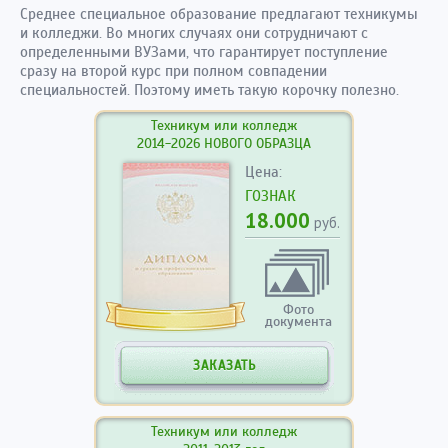
Среднее специальное образование предлагают техникумы
и колледжи. Во многих случаях они сотрудничают с
определенными ВУЗами, что гарантирует поступление
сразу на второй курс при полном совпадении
специальностей. Поэтому иметь такую корочку полезно.
Техникум или колледж
2014-2026 НОВОГО ОБРАЗЦА
Цена:
ГОЗНАК
18.000
руб.
Фото
документа
ЗАКАЗАТЬ
Техникум или колледж