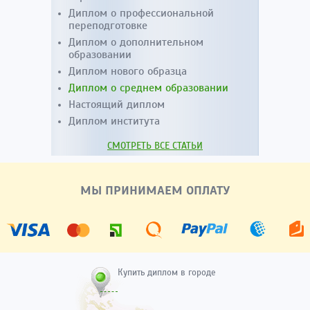
Диплом о профессиональной
переподготовке
Диплом о дополнительном
образовании
Диплом нового образца
Диплом о среднем образовании
Настоящий диплом
Диплом института
СМОТРЕТЬ ВСЕ СТАТЬИ
МЫ ПРИНИМАЕМ ОПЛАТУ
Купить диплом в городе