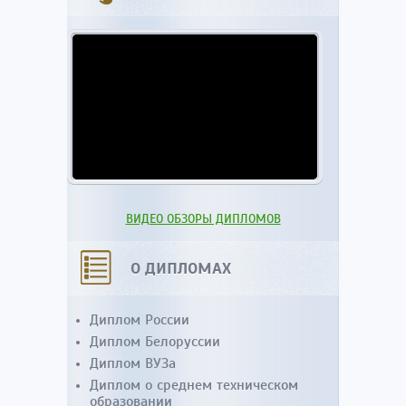
ВИДЕО ОБЗОРЫ ДИПЛОМОВ
О ДИПЛОМАХ
Диплом России
Диплом Белоруссии
Диплом ВУЗа
Диплом о среднем техническом
образовании