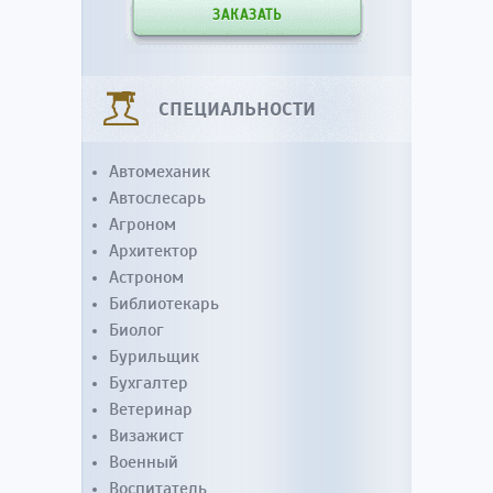
ЗАКАЗАТЬ
СПЕЦИАЛЬНОСТИ
Автомеханик
Автослесарь
Агроном
Архитектор
Астроном
Библиотекарь
Биолог
Бурильщик
Бухгалтер
Ветеринар
Визажист
Военный
Воспитатель