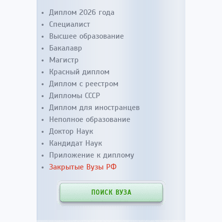
Диплом 2026 года
Специалист
Высшее образование
Бакалавр
Магистр
Красный диплом
Диплом с реестром
Дипломы СССР
Диплом для иностранцев
Неполное образование
Доктор Наук
Кандидат Наук
Приложение к диплому
Закрытые Вузы РФ
ПОИСК ВУЗА