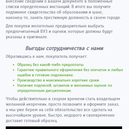
внесение сведений о вашем документе в положенные
списки определенных инстанций. В итоге вы получите
подлинное свидетельство об образовании и шанс,
наконец-то, занять престижную должность в своем городе.
Для покупки желательно предварительно выбрать
предпочитаемый ВУЗ и оценки, которые должны будут
указаны в оригинале.
Выгоды сотрудничества с нами
Обратившись к нам, покупатель получает:
Образец без какой-либо предоплаты.
Гарантию правильного оформления без опечаток и любых
ошибок в готовом подлиннике.
Производство в максимально короткие сроки.
Наличие подписей, штампов и желаемых оценок по
определенным дисциплинам.
Чтобы действительно в скором времени стать владельцем
желанной «корочки», просто позвоните и оформите заказ,
а мы уже берем на себя обязательство все сделать на
высочайшем уровне, быстро, недорого и своевременно
доставит готовый образец.