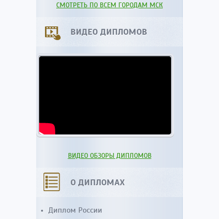
СМОТРЕТЬ ПО ВСЕМ ГОРОДАМ МСК
ВИДЕО ДИПЛОМОВ
ВИДЕО ОБЗОРЫ ДИПЛОМОВ
О ДИПЛОМАХ
Диплом России