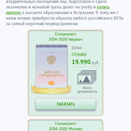
изнурительных посещений пар, подготовок к сдаче
экзаменов и немалой траты денег на учебу и
купить
диплом
о высшем образовании в Астрахани. К тому же с
нами можно приобрести образец любого российского ВУЗа
за самый короткий период времени.
Специалист
2014-2026 Киржач
Цена:
ГОЗНАК
19.990
руб.
Фото
документа
ЗАКАЗАТЬ
Специалист
2014-2026 Москва