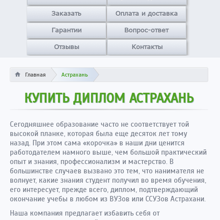
Заказать
Оплата и доставка
Гарантии
Вопрос-ответ
Отзывы
Контакты
Главная
Астрахань
КУПИТЬ ДИПЛОМ АСТРАХАНЬ
Сегодняшнее образование часто не соответствует той
высокой планке, которая была еще десяток лет тому
назад. При этом сама «корочка» в наши дни ценится
работодателем намного выше, чем большой практический
опыт и знания, профессионализм и мастерство. В
большинстве случаев вызвано это тем, что нанимателя не
волнует, какие знания студент получил во время обучения,
его интересует, прежде всего, диплом, подтверждающий
окончание учебы в любом из ВУЗов или ССУЗов Астрахани.
Наша компания предлагает избавить себя от