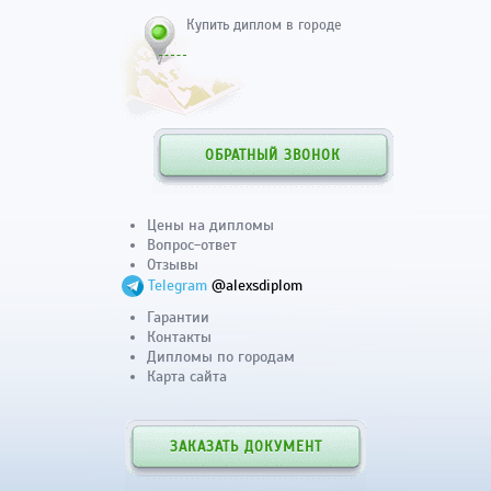
Купить диплом в городе
ОБРАТНЫЙ ЗВОНОК
Цены на дипломы
Вопрос-ответ
Отзывы
Telegram
@alexsdiplom
Гарантии
Контакты
Дипломы по городам
Карта сайта
ЗАКАЗАТЬ ДОКУМЕНТ