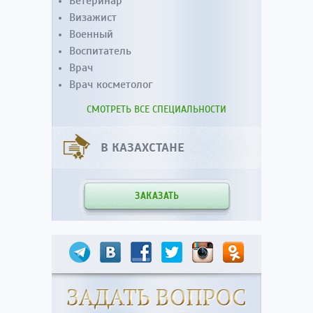
Ветеринар
Визажист
Военный
Воспитатель
Врач
Врач косметолог
СМОТРЕТЬ ВСЕ СПЕЦИАЛЬНОСТИ
В КАЗАХСТАНЕ
ЗАКАЗАТЬ