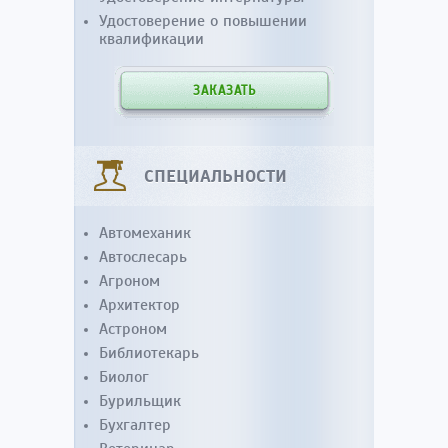
Удостоверение о повышении
квалификации
ЗАКАЗАТЬ
СПЕЦИАЛЬНОСТИ
Автомеханик
Автослесарь
Агроном
Архитектор
Астроном
Библиотекарь
Биолог
Бурильщик
Бухгалтер