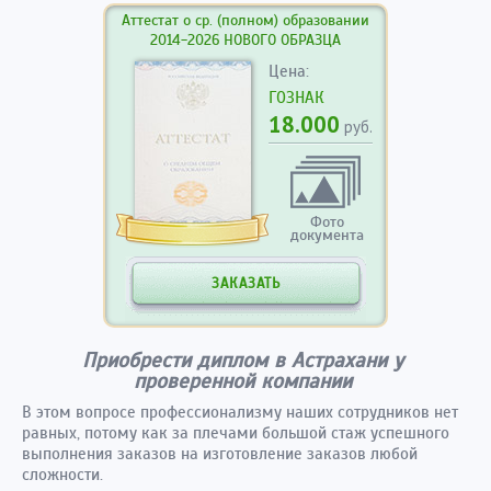
Аттестат о ср. (полном) образовании
2014-2026 НОВОГО ОБРАЗЦА
Цена:
ГОЗНАК
18.000
руб.
Фото
документа
ЗАКАЗАТЬ
Приобрести диплом в Астрахани у
проверенной компании
В этом вопросе профессионализму наших сотрудников нет
равных, потому как за плечами большой стаж успешного
выполнения заказов на изготовление заказов любой
сложности.