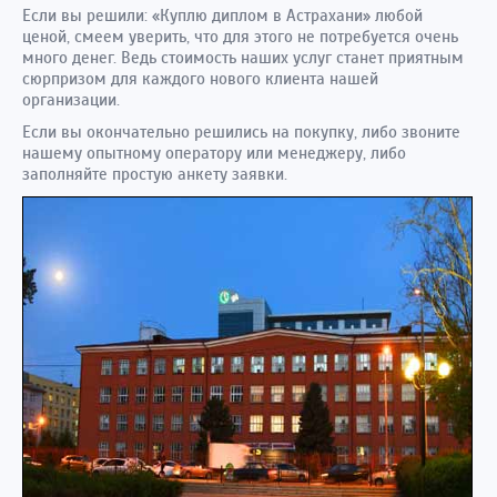
Если вы решили: «Куплю диплом в Астрахани» любой
ценой, смеем уверить, что для этого не потребуется очень
много денег. Ведь стоимость наших услуг станет приятным
сюрпризом для каждого нового клиента нашей
организации.
Если вы окончательно решились на покупку, либо звоните
нашему опытному оператору или менеджеру, либо
заполняйте простую анкету заявки.