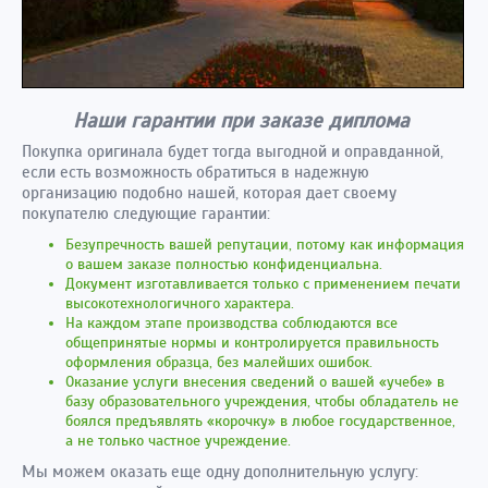
Наши гарантии при заказе диплома
Покупка оригинала будет тогда выгодной и оправданной,
если есть возможность обратиться в надежную
организацию подобно нашей, которая дает своему
покупателю следующие гарантии:
Безупречность вашей репутации, потому как информация
о вашем заказе полностью конфиденциальна.
Документ изготавливается только с применением печати
высокотехнологичного характера.
На каждом этапе производства соблюдаются все
общепринятые нормы и контролируется правильность
оформления образца, без малейших ошибок.
Оказание услуги внесения сведений о вашей «учебе» в
базу образовательного учреждения, чтобы обладатель не
боялся предъявлять «корочку» в любое государственное,
а не только частное учреждение.
Мы можем оказать еще одну дополнительную услугу: