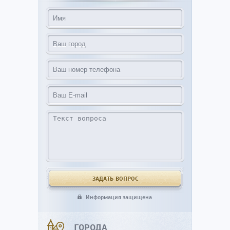
Информация защищена
ГОРОДА