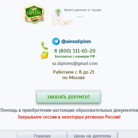
Купить диплом в гор
@alexsdiplom
8 (800) 511-65-20
Бесплатно с номеров РФ
sx.diploms@gmail.com
Работаем с 8 до 21
по Москве
ЗАКАЗАТЬ ДОКУМЕНТ
Помощь в приобретении настоящих образовательных документов
Закрываем сессии в некоторых регионах России!
Главная
Цены на дипломы