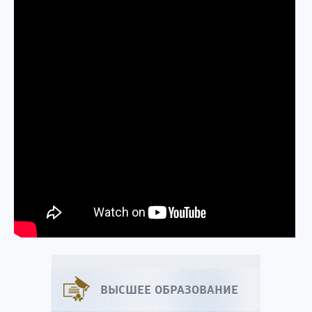
ВЫСШЕЕ ОБРАЗОВАНИЕ