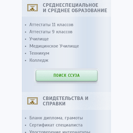
СРЕДНЕСПЕЦИАЛЬНОЕ
И СРЕДНЕЕ ОБРАЗОВАНИЕ
Аттестаты 11 классов
Аттестаты 9 классов
Училище
Медицинское Училище
Техникум
Колледж
ПОИСК ССУЗА
СВИДЕТЕЛЬСТВА И
СПРАВКИ
Бланк диплома, грамоты
Сертификат специалиста
Удостоверение интернатуры