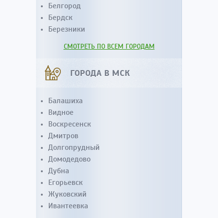
Белгород
Бердск
Березники
СМОТРЕТЬ ПО ВСЕМ ГОРОДАМ
ГОРОДА В МСК
Балашиха
Видное
Воскресенск
Дмитров
Долгопрудный
Домодедово
Дубна
Егорьевск
Жуковский
Ивантеевка