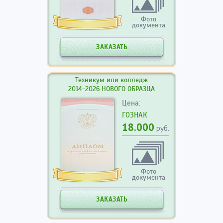
Фото
документа
ЗАКАЗАТЬ
Техникум или колледж
2014-2026 НОВОГО ОБРАЗЦА
Цена:
ГОЗНАК
18.000
руб.
Фото
документа
ЗАКАЗАТЬ