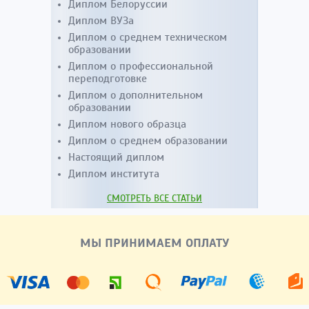
Диплом Белоруссии
Диплом ВУЗа
Диплом о среднем техническом
образовании
Диплом о профессиональной
переподготовке
Диплом о дополнительном
образовании
Диплом нового образца
Диплом о среднем образовании
Настоящий диплом
Диплом института
СМОТРЕТЬ ВСЕ СТАТЬИ
МЫ ПРИНИМАЕМ ОПЛАТУ