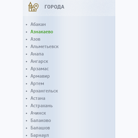
ГОРОДА
Абакан
Азнакаево
Азов
Альметьевск
Анапа
Ангарск
Арзамас
Армавир
Артем
Архангельск
Астана
Астрахань
Ачинск
Балаково
Балашов
Барнаул