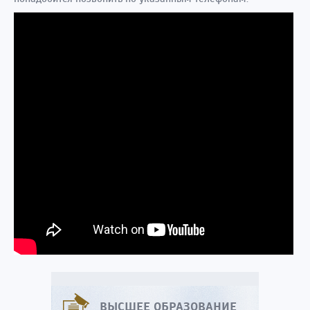
ВЫСШЕЕ ОБРАЗОВАНИЕ