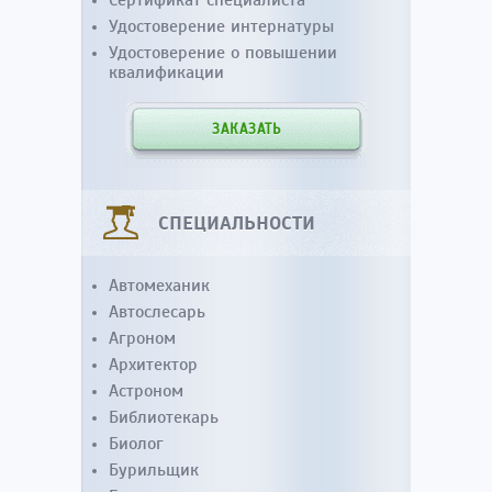
Удостоверение интернатуры
Удостоверение о повышении
квалификации
ЗАКАЗАТЬ
СПЕЦИАЛЬНОСТИ
Автомеханик
Автослесарь
Агроном
Архитектор
Астроном
Библиотекарь
Биолог
Бурильщик