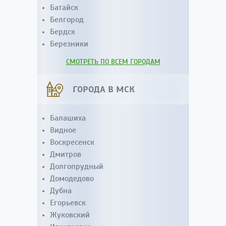
Батайск
Белгород
Бердск
Березники
СМОТРЕТЬ ПО ВСЕМ ГОРОДАМ
ГОРОДА В МСК
Балашиха
Видное
Воскресенск
Дмитров
Долгопрудный
Домодедово
Дубна
Егорьевск
Жуковский