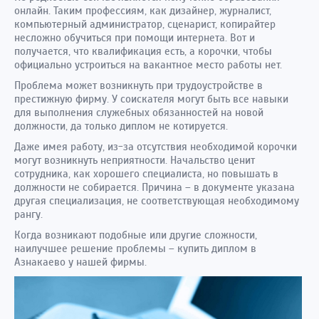
онлайн. Таким профессиям, как дизайнер, журналист,
компьютерный администратор, сценарист, копирайтер
несложно обучиться при помощи интернета. Вот и
получается, что квалификация есть, а корочки, чтобы
официально устроиться на вакантное место работы нет.
Проблема может возникнуть при трудоустройстве в
престижную фирму. У соискателя могут быть все навыки
для выполнения служебных обязанностей на новой
должности, да только диплом не котируется.
Даже имея работу, из-за отсутствия необходимой корочки
могут возникнуть неприятности. Начальство ценит
сотрудника, как хорошего специалиста, но повышать в
должности не собирается. Причина – в документе указана
другая специализация, не соответствующая необходимому
рангу.
Когда возникают подобные или другие сложности,
наилучшее решение проблемы – купить диплом в
Азнакаево у нашей фирмы.