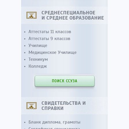
СРЕДНЕСПЕЦИАЛЬНОЕ
И СРЕДНЕЕ ОБРАЗОВАНИЕ
Аттестаты 11 классов
Аттестаты 9 классов
Училище
Медицинское Училище
Техникум
Колледж
ПОИСК ССУЗА
СВИДЕТЕЛЬСТВА И
СПРАВКИ
Бланк диплома, грамоты
Сертификат специалиста