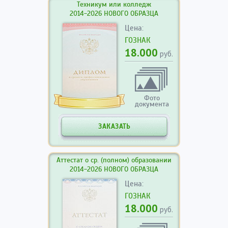
Техникум или колледж
2014-2026 НОВОГО ОБРАЗЦА
Цена:
ГОЗНАК
18.000
руб.
Фото
документа
ЗАКАЗАТЬ
Аттестат о ср. (полном) образовании
2014-2026 НОВОГО ОБРАЗЦА
Цена:
ГОЗНАК
18.000
руб.