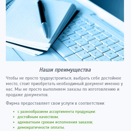
Наши преимущества
Чтобы не просто трудоустроиться, выбрать себе достойное
место, стоит приобретать необходимый документ именно у
нас. Мы не просто выполняем заказы по изготовлению и
продаже документов.
Фирма предоставляет свои услуги в соответствии:
с разнообразием ассортимента продукции:
достойным качеством;
адекватным срокам исполнения заказов;
демократичности оплаты.