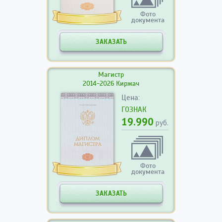
Фото
документа
ЗАКАЗАТЬ
Магистр
2014-2026 Киржач
Цена:
ГОЗНАК
19.990
руб.
Фото
документа
ЗАКАЗАТЬ