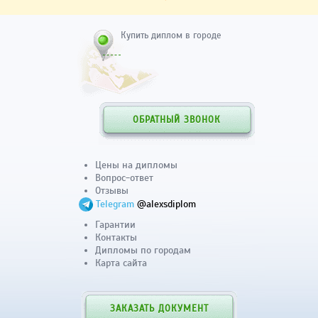
Купить диплом в городе
ОБРАТНЫЙ ЗВОНОК
Цены на дипломы
Вопрос-ответ
Отзывы
Telegram
@alexsdiplom
Гарантии
Контакты
Дипломы по городам
Карта сайта
ЗАКАЗАТЬ ДОКУМЕНТ