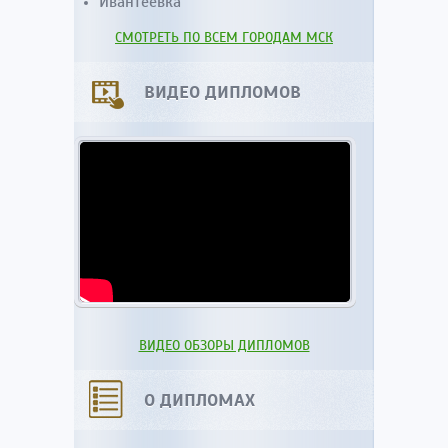
Ивантеевка
СМОТРЕТЬ ПО ВСЕМ ГОРОДАМ МСК
ВИДЕО ДИПЛОМОВ
ВИДЕО ОБЗОРЫ ДИПЛОМОВ
О ДИПЛОМАХ