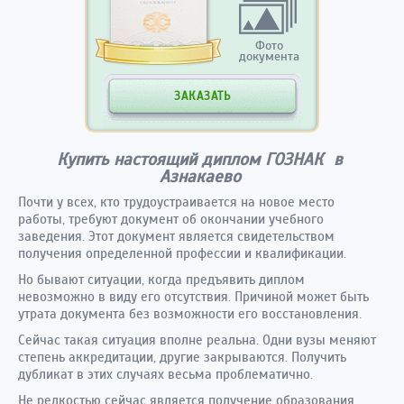
Фото
документа
ЗАКАЗАТЬ
Купить настоящий диплом ГОЗНАК в
Азнакаево
Почти у всех, кто трудоустраивается на новое место
работы, требуют документ об окончании учебного
заведения. Этот документ является свидетельством
получения определенной профессии и квалификации.
Но бывают ситуации, когда предъявить диплом
невозможно в виду его отсутствия. Причиной может быть
утрата документа без возможности его восстановления.
Сейчас такая ситуация вполне реальна. Одни вузы меняют
степень аккредитации, другие закрываются. Получить
дубликат в этих случаях весьма проблематично.
Не редкостью сейчас является получение образования