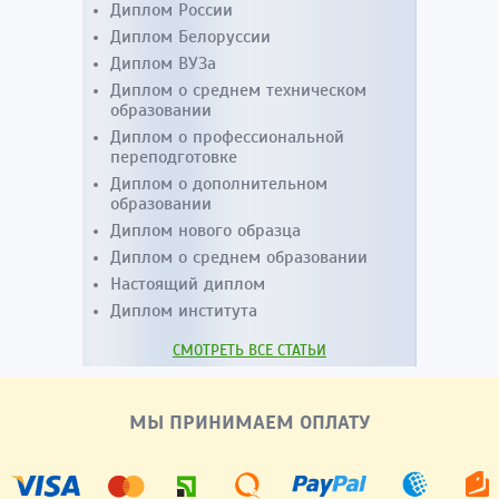
Диплом России
Диплом Белоруссии
Диплом ВУЗа
Диплом о среднем техническом
образовании
Диплом о профессиональной
переподготовке
Диплом о дополнительном
образовании
Диплом нового образца
Диплом о среднем образовании
Настоящий диплом
Диплом института
СМОТРЕТЬ ВСЕ СТАТЬИ
МЫ ПРИНИМАЕМ ОПЛАТУ