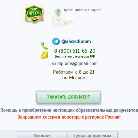
Купить диплом в гор
@alexsdiplom
8 (800) 511-65-20
Бесплатно с номеров РФ
sx.diploms@gmail.com
Работаем с 8 до 21
по Москве
ЗАКАЗАТЬ ДОКУМЕНТ
Помощь в приобретении настоящих образовательных документов
Закрываем сессии в некоторых регионах России!
Главная
Цены на дипломы