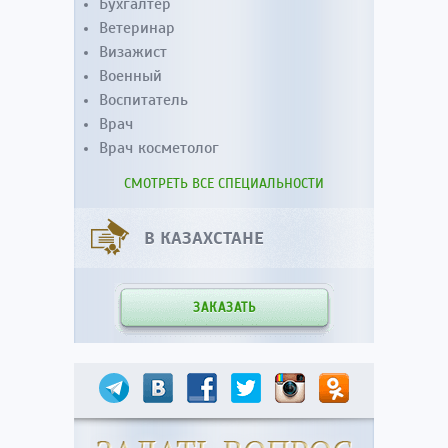
Бухгалтер
Ветеринар
Визажист
Военный
Воспитатель
Врач
Врач косметолог
СМОТРЕТЬ ВСЕ СПЕЦИАЛЬНОСТИ
В КАЗАХСТАНЕ
ЗАКАЗАТЬ