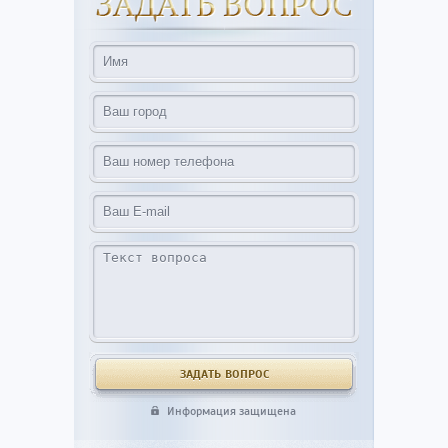
Информация защищена