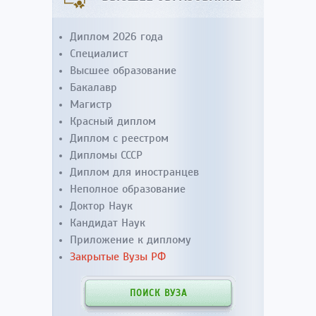
Диплом 2026 года
Специалист
Высшее образование
Бакалавр
Магистр
Красный диплом
Диплом с реестром
Дипломы СССР
Диплом для иностранцев
Неполное образование
Доктор Наук
Кандидат Наук
Приложение к диплому
Закрытые Вузы РФ
ПОИСК ВУЗА