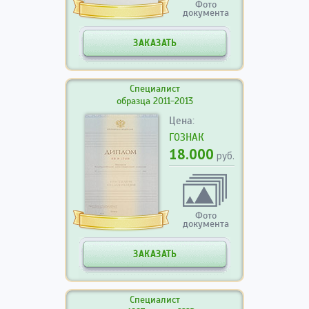
Фото
документа
ЗАКАЗАТЬ
Специалист
образца 2011-2013
Цена:
ГОЗНАК
18.000
руб.
Фото
документа
ЗАКАЗАТЬ
Специалист