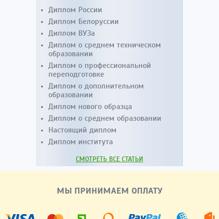
Диплом России
Диплом Белоруссии
Диплом ВУЗа
Диплом о среднем техническом
образовании
Диплом о профессиональной
переподготовке
Диплом о дополнительном
образовании
Диплом нового образца
Диплом о среднем образовании
Настоящий диплом
Диплом института
СМОТРЕТЬ ВСЕ СТАТЬИ
МЫ ПРИНИМАЕМ ОПЛАТУ