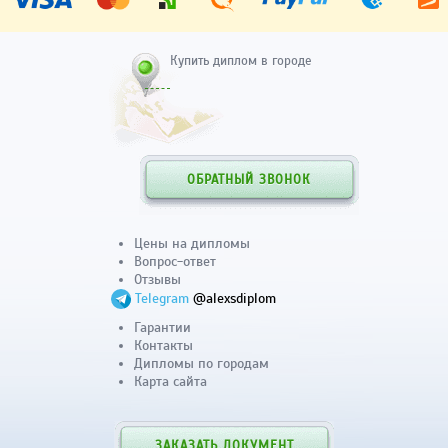
Купить диплом в городе
ОБРАТНЫЙ ЗВОНОК
Цены на дипломы
Вопрос-ответ
Отзывы
Telegram
@alexsdiplom
Гарантии
Контакты
Дипломы по городам
Карта сайта
ЗАКАЗАТЬ ДОКУМЕНТ