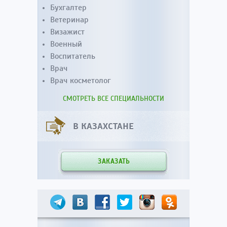
Бухгалтер
Ветеринар
Визажист
Военный
Воспитатель
Врач
Врач косметолог
СМОТРЕТЬ ВСЕ СПЕЦИАЛЬНОСТИ
В КАЗАХСТАНЕ
ЗАКАЗАТЬ