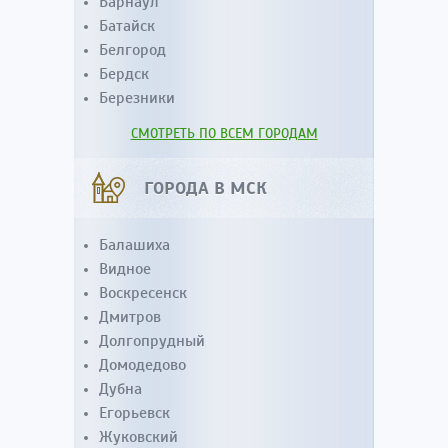
Барнаул
Батайск
Белгород
Бердск
Березники
СМОТРЕТЬ ПО ВСЕМ ГОРОДАМ
ГОРОДА В МСК
Балашиха
Видное
Воскресенск
Дмитров
Долгопрудный
Домодедово
Дубна
Егорьевск
Жуковский