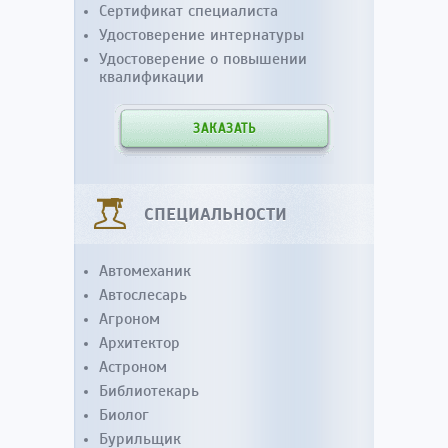
Сертификат специалиста
Удостоверение интернатуры
Удостоверение о повышении
квалификации
ЗАКАЗАТЬ
СПЕЦИАЛЬНОСТИ
Автомеханик
Автослесарь
Агроном
Архитектор
Астроном
Библиотекарь
Биолог
Бурильщик