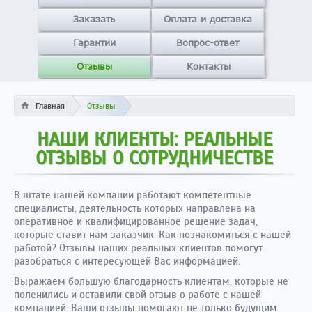
Заказать
Оплата и доставка
Гарантии
Вопрос-ответ
Отзывы
Контакты
Главная
Отзывы
НАШИ КЛИЕНТЫ: РЕАЛЬНЫЕ
ОТЗЫВЫ О СОТРУДНИЧЕСТВЕ
В штате нашей компании работают компетентные
специалисты, деятельность которых направлена на
оперативное и квалифицированное решение задач,
которые ставит нам заказчик. Как познакомиться с нашей
работой? Отзывы наших реальных клиентов помогут
разобраться с интересующей Вас информацией.
Выражаем большую благодарность клиентам, которые не
поленились и оставили свой отзыв о работе с нашей
компанией. Ваши отзывы помогают не только будущим