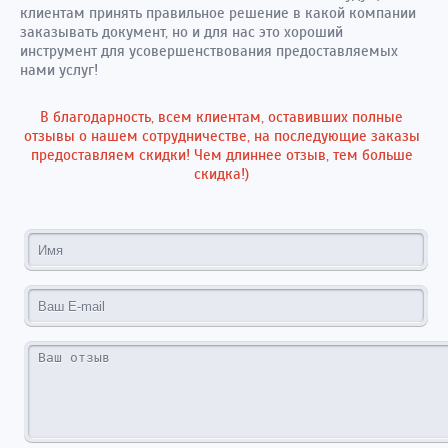
клиентам принять правильное решение в какой компании
заказывать документ, но и для нас это хороший
инструмент для усовершенствования предоставляемых
нами услуг!
В благодарность, всем клиентам, оставивших полные
отзывы о нашем сотрудничестве, на последующие заказы
предоставляем скидки! Чем длиннее отзыв, тем больше
скидка!)