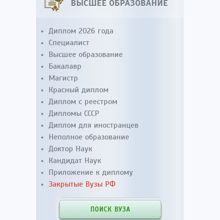
ВЫСШЕЕ ОБРАЗОВАНИЕ
Диплом 2026 года
Специалист
Высшее образование
Бакалавр
Магистр
Красный диплом
Диплом с реестром
Дипломы СССР
Диплом для иностранцев
Неполное образование
Доктор Наук
Кандидат Наук
Приложение к диплому
Закрытые Вузы РФ
ПОИСК ВУЗА