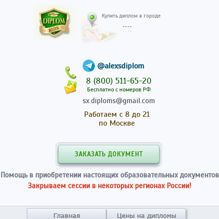
Купить диплом в гор
@alexsdiplom
8 (800) 511-65-20
Бесплатно с номеров РФ
sx.diploms@gmail.com
Работаем с 8 до 21
по Москве
ЗАКАЗАТЬ ДОКУМЕНТ
Помощь в приобретении настоящих образовательных документов
Закрываем сессии в некоторых регионах России!
Главная
Цены на дипломы