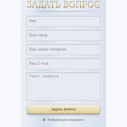
Информация защищена