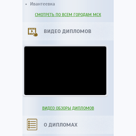
Ивантеевка
СМОТРЕТЬ ПО ВСЕМ ГОРОДАМ МСК
ВИДЕО ДИПЛОМОВ
ВИДЕО ОБЗОРЫ ДИПЛОМОВ
О ДИПЛОМАХ