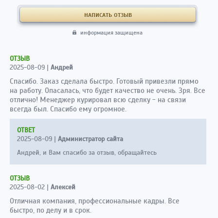
информация защищена
ОТЗЫВ
2025-08-09
|
Андрей
Спасибо. Заказ сделала быстро. Готовый привезли прямо
на работу. Опасалась, что будет качество не очень. Зря. Все
отлично! Менеджер курировал всю сделку - на связи
всегда был. Спасибо ему огромное.
ОТВЕТ
2025-08-09
|
Администратор сайта
Андрей, и Вам спасибо за отзыв, обращайтесь
ОТЗЫВ
2025-08-02
|
Алексей
Отличная компания, профессиональные кадры. Все
быстро, по делу и в срок.